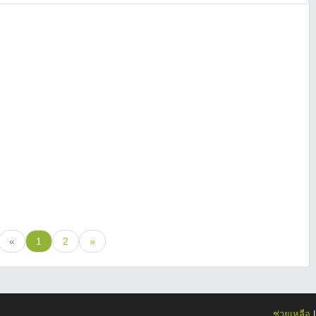
«
1
2
»
ช่วยเหลือ