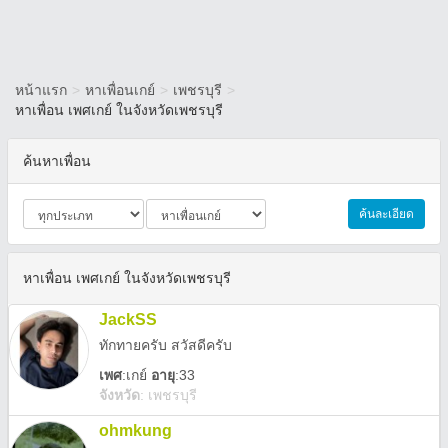
หน้าแรก
>
หาเพื่อนเกย์
>
เพชรบุรี
>
หาเพื่อน เพศเกย์ ในจังหวัดเพชรบุรี
ค้นหาเพื่อน
ค้นละเอียด
หาเพื่อน เพศเกย์ ในจังหวัดเพชรบุรี
JackSS
ทักทายครับ สวัสดีครับ
เพศ
:
เกย์
อายุ
:33
จังหวัด
:
เพชรบุรี
ohmkung