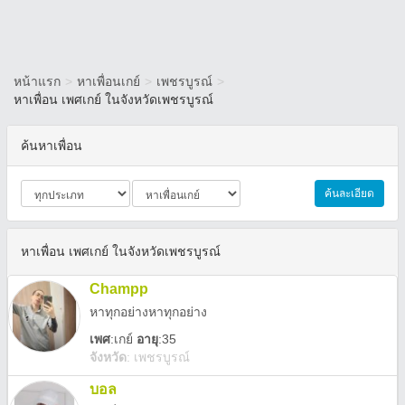
หน้าแรก
>
หาเพื่อนเกย์
>
เพชรบูรณ์
>
หาเพื่อน เพศเกย์ ในจังหวัดเพชรบูรณ์
ค้นหาเพื่อน
ค้นละเอียด
หาเพื่อน เพศเกย์ ในจังหวัดเพชรบูรณ์
Champp
หาทุกอย่างหาทุกอย่าง
เพศ
:
เกย์
อายุ
:35
จังหวัด
:
เพชรบูรณ์
บอล