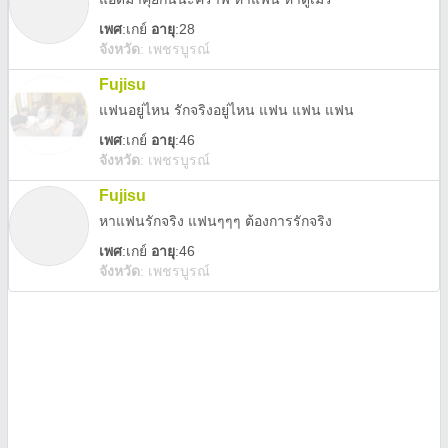
เพศ
:
เกย์
อายุ
:28
จังหวัด
:
เพชรบูรณ์
Fujisu
แฟนอยู่ไหน รักจริงอยู่ไหน แฟน แฟน แฟน
เพศ
:
เกย์
อายุ
:46
จังหวัด
:
เพชรบูรณ์
Fujisu
หาแฟนรักจริง แฟนๆๆๆ ต้องการรักจริง
เพศ
:
เกย์
อายุ
:46
จังหวัด
:
เพชรบูรณ์