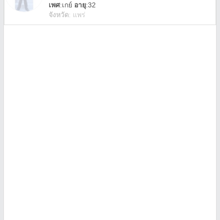
เพศ
:
เกย์
อายุ
:32
จังหวัด
:
แพร่