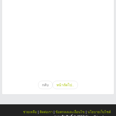
กลับ
หน้าถัดไป..
ช่วยเหลือ
|
ติดต่อเรา
|
ข้อตกลงและเงื่อนไข
|
นโยบายเว็บไซต์