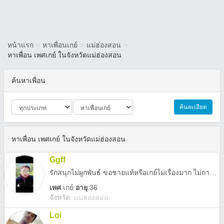
หน้าแรก
>
หาเพื่อนเกย์
>
แม่ฮ่องสอน
>
หาเพื่อน เพศเกย์ ในจังหวัดแม่ฮ่องสอน
ค้นหาเพื่อน
ค้นละเอียด
หาเพื่อน เพศเกย์ ในจังหวัดแม่ฮ่องสอน
Ggff
รักสนุกไม่ผูกพันธ์​ ขอชายแท้หรือเกย์ไม่เรื่องมาก​ ไม่ถามเยอะ
เพศ
:
เกย์
อายุ
:36
จังหวัด
:
แม่ฮ่องสอน
Loi