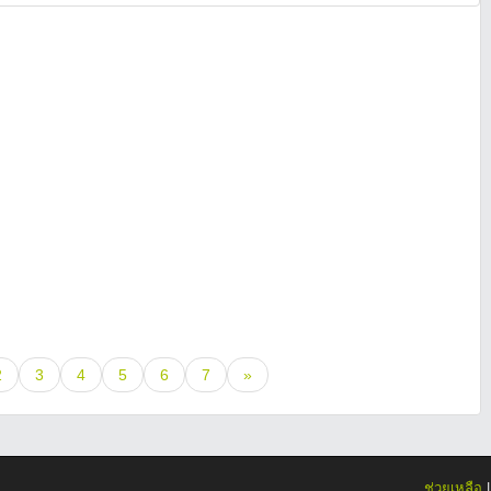
2
3
4
5
6
7
»
ช่วยเหลือ