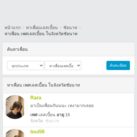
หน้าแรก
>
หาเพื่อนเลสเบี้ยน
>
ชัยนาท
>
หาเพื่อน เพศเลสเบี้ยน ในจังหวัดชัยนาท
ค้นหาเพื่อน
ค้นละเอียด
หาเพื่อน เพศเลสเบี้ยน ในจังหวัดชัยนาท
Rara
มาเป็นเพื่อนกันนนะ เหงามากเลยย
เพศ
:
เลสเบี้ยน
อายุ
:16
จังหวัด
:
ชัยนาท
toui56