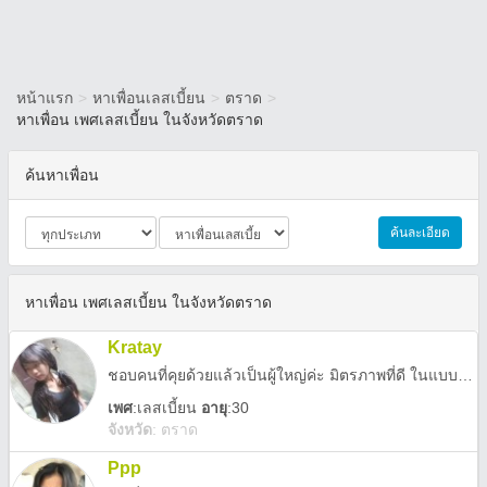
หน้าแรก
>
หาเพื่อนเลสเบี้ยน
>
ตราด
>
หาเพื่อน เพศเลสเบี้ยน ในจังหวัดตราด
ค้นหาเพื่อน
ค้นละเอียด
หาเพื่อน เพศเลสเบี้ยน ในจังหวัดตราด
Kratay
ชอบคนที่คุยด้วยแล้วเป็นผู้ใหญ่ค่ะ มิตรภาพที่ดี ในแบบที่ฉันชอบ (เป็นผู้หญิงที่มีลูกแล้วนะค่ะ) รับไม่ได้เชิญป้ายหน้าค่ะ
เพศ
:
เลสเบี้ยน
อายุ
:30
จังหวัด
:
ตราด
Ppp