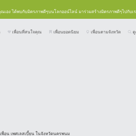
คุณเอง ได้พบกับมิตรภาพดีๆบนโลกออน์ไลน์ มาร่วมสร้างมิตรภาพดีๆไปกับเ
ก
เพื่อนที่สนใจคุณ
เพื่อนยอดนิยม
เพื่อนตามจังหวัด
ดู
เพื่อน เพศเลสเบี้ยน ในจังหวัดนครพนม