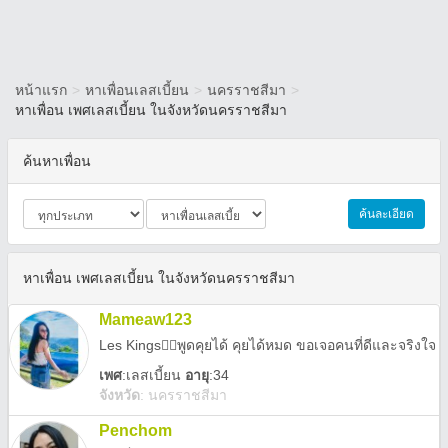
หน้าแรก
>
หาเพื่อนเลสเบี้ยน
>
นครราชสีมา
>
หาเพื่อน เพศเลสเบี้ยน ในจังหวัดนครราชสีมา
ค้นหาเพื่อน
ค้นละเอียด
หาเพื่อน เพศเลสเบี้ยน ในจังหวัดนครราชสีมา
Mameaw123
Les Kings🏳️‍🌈พูดคุยได้ คุยได้หมด ขอเจอคนที่ดีและจริงใจ
เพศ
:
เลสเบี้ยน
อายุ
:34
จังหวัด
:
นครราชสีมา
Penchom