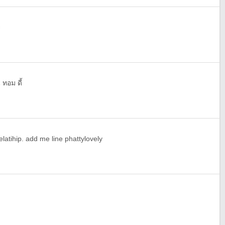
ย
 ทอม ดี้
elatihip. add me line phattylovely