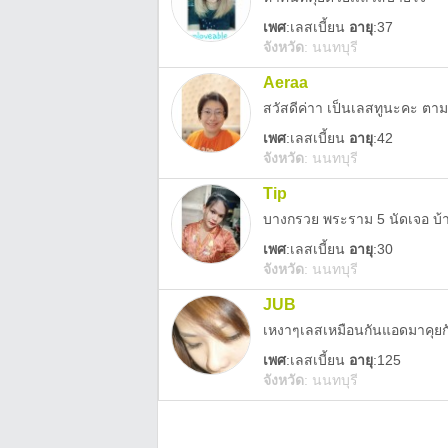
เพศ
:
เลสเบี้ยน
อายุ
:37
จังหวัด
:
นนทบุรี
Aeraa
สวัสดีค่าา เป็นเลสทูนะคะ ตามห
เพศ
:
เลสเบี้ยน
อายุ
:42
จังหวัด
:
นนทบุรี
Tip
บางกรวย พระราม 5 นัดเจอ บ้
เพศ
:
เลสเบี้ยน
อายุ
:30
จังหวัด
:
นนทบุรี
JUB
เหงาๆเลสเหมือนกันแอดมาคุยก
เพศ
:
เลสเบี้ยน
อายุ
:125
จังหวัด
:
นนทบุรี