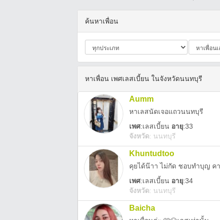
ค้นหาเพื่อน
หาเพื่อน เพศเลสเบี้ยน ในจังหวัดนนทบุรี
Aumm
หาเลสนัดเจอแถวนนทบุรี
เพศ
:
เลสเบี้ยน
อายุ
:33
จังหวัด
:
นนทบุรี
Khuntudtoo
คุยได้น๊าา ไม่กัด ชอบทำบุญ คาเ
เพศ
:
เลสเบี้ยน
อายุ
:34
จังหวัด
:
นนทบุรี
Baicha