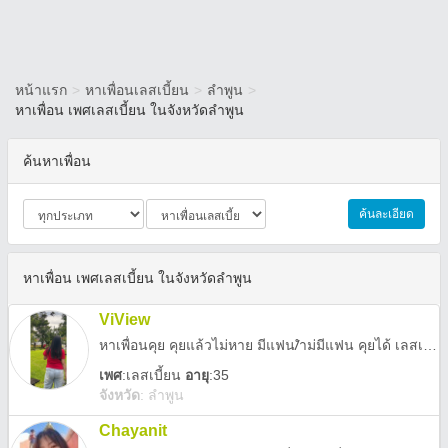
หน้าแรก
>
หาเพื่อนเลสเบี้ยน
>
ลำพูน
>
หาเพื่อน เพศเลสเบี้ยน ในจังหวัดลำพูน
ค้นหาเพื่อน
ค้นละเอียด
หาเพื่อน เพศเลสเบี้ยน ในจังหวัดลำพูน
ViView
หาเพื่อนคุย คุยแล้วไม่หาย มีแฟน/ำม่มีแฟน คุยได้ เลสเบี้ยนนะคะ ชอบคนอายุมากกว่า เป็นเพื่อน พี่น้องได้หมด
เพศ
:
เลสเบี้ยน
อายุ
:35
จังหวัด
:
ลำพูน
Chayanit