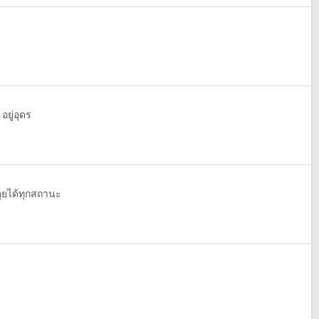
อยู่อุดร
กคุยได้ทุกสถานะ