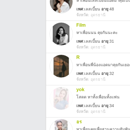
หาเพื่อนเลสเบี้ยนแอดมาคุยเป็น
เพศ
:
เลสเบี้ยน
อายุ
:48
จังหวัด
:
อุดรธานี
Film
หาเพื่อนนน คุยกันนะคะ
เพศ
:
เลสเบี้ยน
อายุ
:31
จังหวัด
:
อุดรธานี
R
หาเพื่อนพี่น้องแอดมาคุยกันเ
เพศ
:
เลสเบี้ยน
อายุ
:32
จังหวัด
:
อุดรธานี
yok
โสดด หาทั้งเพื่อนทั้งแฟน
เพศ
:
เลสเบี้ยน
อายุ
:34
จังหวัด
:
อุดรธานี
อร
หาเพื่อนคุยเพื่อสานความสัมพั