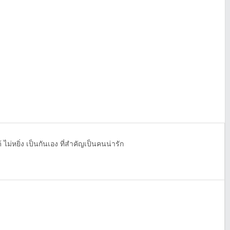
ด้ ไม่หยิ่ง เป็นกันเอง ที่สำคัญเป็นคนน่ารัก