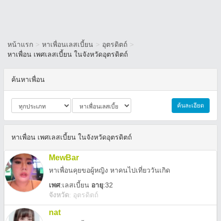
หน้าแรก
>
หาเพื่อนเลสเบี้ยน
>
อุตรดิตถ์
>
หาเพื่อน เพศเลสเบี้ยน ในจังหวัดอุตรดิตถ์
ค้นหาเพื่อน
ค้นละเอียด
หาเพื่อน เพศเลสเบี้ยน ในจังหวัดอุตรดิตถ์
MewBar
หาเพื่อนคุยขอผู้หญิง หาคนไปเที่ยววันเกิด
เพศ
:
เลสเบี้ยน
อายุ
:32
จังหวัด
:
อุตรดิตถ์
nat