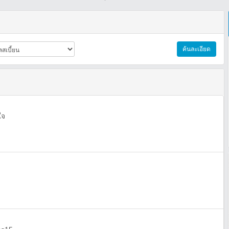
ค้นละเอียด
ใจ