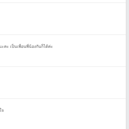
คะ เป็นเพื่อนพี่น้องกันก็ได้ค่ะ
ยใจ