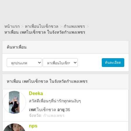
หน้าแรก
>
หาเพื่อนไบเซ็กชวล
>
กำแพงเพชร
>
หาเพื่อน เพศไบเซ็กชวล ในจังหวัดกำแพงเพชร
ค้นหาเพื่อน
ค้นละเอียด
หาเพื่อน เพศไบเซ็กชวล ในจังหวัดกำแพงเพชร
Deeka
สวัสดีเพื่อนๆที่น่ารักทุกคนงับๆ
เพศ
:
ไบเซ็กชวล
อายุ
:36
จังหวัด
:
กำแพงเพชร
nps