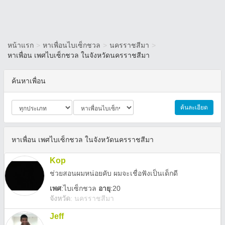
หน้าแรก
>
หาเพื่อนไบเซ็กชวล
>
นครราชสีมา
>
หาเพื่อน เพศไบเซ็กชวล ในจังหวัดนครราชสีมา
ค้นหาเพื่อน
ค้นละเอียด
หาเพื่อน เพศไบเซ็กชวล ในจังหวัดนครราชสีมา
Kop
ช่วยสอนผมหน่อยคับ ผมจะเชื่อฟังเป็นเด็กดี
เพศ
:
ไบเซ็กชวล
อายุ
:20
จังหวัด
:
นครราชสีมา
Jeff