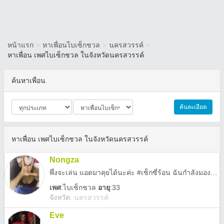
หน้าแรก
>
หาเพื่อนไบเซ็กชวล
>
นครสวรรค์
>
หาเพื่อน เพศไบเซ็กชวล ในจังหวัดนครสวรรค์
ค้นหาเพื่อน
ค้นละเอียด
หาเพื่อน เพศไบเซ็กชวล ในจังหวัดนครสวรรค์
Nongza
พึ่งจะเล่น แอดมาคุยได้นะค่ะ #เซ็กซี่ร้อน ฉันกำลังมองหาความสนุก ส่งรูปของคุณมาให้ฉันหน่อย ภาพเซ็กซี่ ฉันอยู่ใหญ่.....
เพศ
:
ไบเซ็กชวล
อายุ
:33
จังหวัด
:
นครสวรรค์
Eve