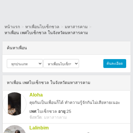
หน้าแรก
>
หาเพื่อนไบเซ็กชวล
>
มหาสารคาม
>
หาเพื่อน เพศไบเซ็กชวล ในจังหวัดมหาสารคาม
ค้นหาเพื่อน
ค้นละเอียด
หาเพื่อน เพศไบเซ็กชวล ในจังหวัดมหาสารคาม
Aloha
คุยกันเป็นเพื่อนก็ได้ ทำความรู้จักกันไม่เสียหายเนอะ
เพศ
:
ไบเซ็กชวล
อายุ
:25
จังหวัด
:
มหาสารคาม
Lalinbim