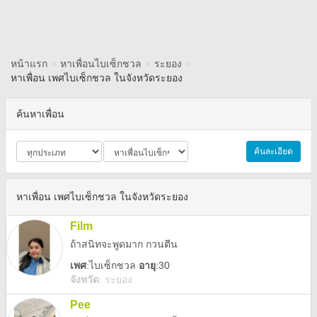
หน้าแรก
>
หาเพื่อนไบเซ็กชวล
>
ระยอง
>
หาเพื่อน เพศไบเซ็กชวล ในจังหวัดระยอง
ค้นหาเพื่อน
ค้นละเอียด
หาเพื่อน เพศไบเซ็กชวล ในจังหวัดระยอง
Film
ถ้าสนิทจะพูดมาก กวนตีน
เพศ
:
ไบเซ็กชวล
อายุ
:30
จังหวัด
:
ระยอง
Pee