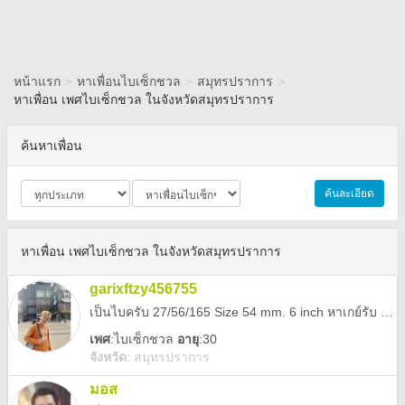
หน้าแรก
>
หาเพื่อนไบเซ็กชวล
>
สมุทรปราการ
>
หาเพื่อน เพศไบเซ็กชวล ในจังหวัดสมุทรปราการ
ค้นหาเพื่อน
ค้นละเอียด
หาเพื่อน เพศไบเซ็กชวล ในจังหวัดสมุทรปราการ
garixftzy456755
เป็นไบครับ 27/56/165 Size 54 mm. 6 inch หาเกย์รับ หรือผู้หญิง มาเป็นแฟนครับ ใครสนใจเข้ามาคุยกันได้นะครับ
เพศ
:
ไบเซ็กชวล
อายุ
:30
จังหวัด
:
สมุทรปราการ
มอส