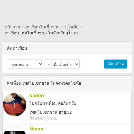
หน้าแรก
>
หาเพื่อนไบเซ็กชวล
>
สุโขทัย
>
หาเพื่อน เพศไบเซ็กชวล ในจังหวัดสุโขทัย
ค้นหาเพื่อน
ค้นละเอียด
หาเพื่อน เพศไบเซ็กชวล ในจังหวัดสุโขทัย
kadoo
ไบครับหาเพื่อน คุยกันครับ
เพศ
:
ไบเซ็กชวล
อายุ
:32
จังหวัด
:
สุโขทัย
Nocry