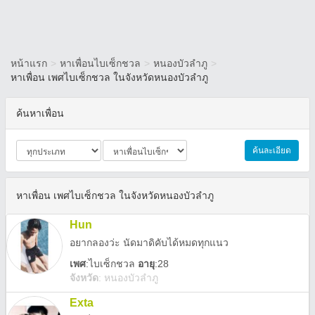
หน้าแรก
>
หาเพื่อนไบเซ็กชวล
>
หนองบัวลำภู
>
หาเพื่อน เพศไบเซ็กชวล ในจังหวัดหนองบัวลำภู
ค้นหาเพื่อน
ค้นละเอียด
หาเพื่อน เพศไบเซ็กชวล ในจังหวัดหนองบัวลำภู
Hun
อยากลองว่ะ นัดมาดิคับได้หมดทุกแนว
เพศ
:
ไบเซ็กชวล
อายุ
:28
จังหวัด
:
หนองบัวลำภู
Exta