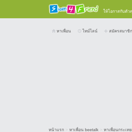
ให้โอกาสกับตัว
หาเพื่อน
ไทม์ไลน์
สมัครสมาชิ
หน้าแรก
>
หาเพื่อน beetalk
>
หาเพื่อนกระเทย