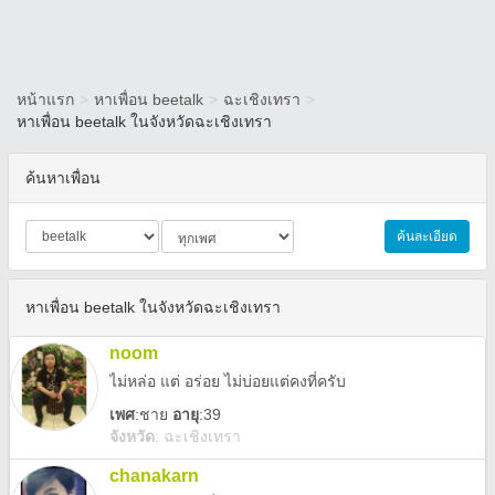
หน้าแรก
>
หาเพื่อน beetalk
>
ฉะเชิงเทรา
>
หาเพื่อน beetalk ในจังหวัดฉะเชิงเทรา
ค้นหาเพื่อน
ค้นละเอียด
หาเพื่อน beetalk ในจังหวัดฉะเชิงเทรา
noom
ไม่หล่อ แต่ อร่อย ไม่บ่อยแต่คงที่ครับ
เพศ
:
ชาย
อายุ
:39
จังหวัด
:
ฉะเชิงเทรา
chanakarn