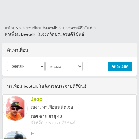
หน้าแรก
>
หาเพื่อน beetalk
>
ประจวบคีรีขันธ์
>
หาเพื่อน beetalk ในจังหวัดประจวบคีรีขันธ์
ค้นหาเพื่อน
ค้นละเอียด
หาเพื่อน beetalk ในจังหวัดประจวบคีรีขันธ์
Jaoo
เหงา. หาเพื่อนนนัดเจอ
เพศ
:
ชาย
อายุ
:40
จังหวัด
:
ประจวบคีรีขันธ์
E