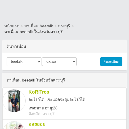
หน้าแรก
>
หาเพื่อน beetalk
>
สระบุรี
>
หาเพื่อน beetalk ในจังหวัดสระบุรี
ค้นหาเพื่อน
ค้นละเอียด
หาเพื่อน beetalk ในจังหวัดสระบุรี
KoRiTros
อะไรก็ได้...จะแอดจะคุยอะไรก็ได้
เพศ
:
ชาย
อายุ
:28
จังหวัด
:
สระบุรี
ออยออย