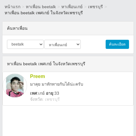
หน้าแรก
>
หาเพื่อน beetalk
>
หาเพื่อนเกย์
>
เพชรบุรี
>
หาเพื่อน beetalk เพศเกย์ ในจังหวัดเพชรบุรี
ค้นหาเพื่อน
ค้นละเอียด
หาเพื่อน beetalk เพศเกย์ ในจังหวัดเพชรบุรี
Preem
มาคุย มาทักทายกันได้น่ะครับ
เพศ
:
เกย์
อายุ
:33
จังหวัด
:
เพชรบุรี