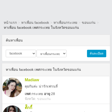
หน้าแรก
>
หาเพื่อน facebook
>
หาเพื่อนกระเทย
>
ขอนแก่น
>
หาเพื่อน facebook เพศกระเทย ในจังหวัดขอนแก่น
ค้นหาเพื่อน
ค้นละเอียด
หาเพื่อน facebook เพศกระเทย ในจังหวัดขอนแก่น
Madiaw
คุยกันค่ะ น่ารักเฟรนลี่
เพศ
:
กระเทย
อายุ
:28
จังหวัด
:
ขอนแก่น
ตัีกกี้