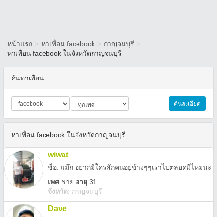
หน้าแรก
>
หาเพื่อน facebook
>
กาญจนบุรี
>
หาเพื่อน facebook ในจังหวัดกาญจนบุรี
ค้นหาเพื่อน
ค้นละเอียด
หาเพื่อน facebook ในจังหวัดกาญจนบุรี
wiwat
ชื่อ. แม๊ก อยากมีใครสักคนอยู่ข้างๆๆเราไปตลอดมีไหมนะ
เพศ
:
ชาย
อายุ
:31
จังหวัด
:
กาญจนบุรี
Dave