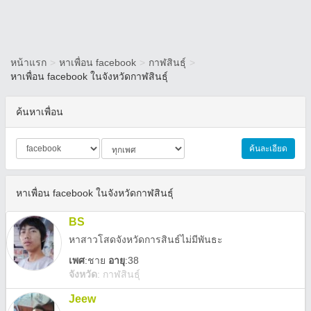
หน้าแรก
>
หาเพื่อน facebook
>
กาฬสินธุ์
>
หาเพื่อน facebook ในจังหวัดกาฬสินธุ์
ค้นหาเพื่อน
ค้นละเอียด
หาเพื่อน facebook ในจังหวัดกาฬสินธุ์
BS
หาสาวโสดจังหวัดการสินธ์ไม่มีพันธะ
เพศ
:
ชาย
อายุ
:38
จังหวัด
:
กาฬสินธุ์
Jeew