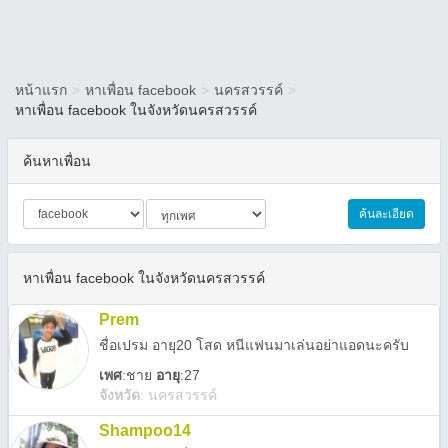
หน้าแรก
>
หาเพื่อน facebook
>
นครสวรรค์
>
หาเพื่อน facebook ในจังหวัดนครสวรรค์
ค้นหาเพื่อน
ค้นละเอียด
หาเพื่อน facebook ในจังหวัดนครสวรรค์
Prem
ชื่อเปรม อายุ20 โสด หนีแฟนมาเล่นอย่าแอดนะครับ
เพศ
:
ชาย
อายุ
:27
จังหวัด
:
นครสวรรค์
Shampoo14