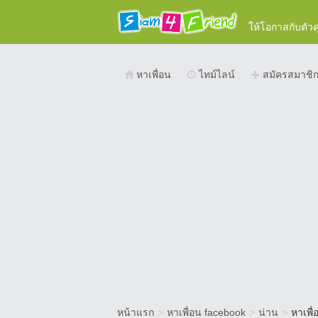
ให้โอกาสกับตัว
หาเพื่อน
ไทม์ไลน์
สมัครสมาชิ
หน้าแรก
>
หาเพื่อน facebook
>
น่าน
>
หาเพื