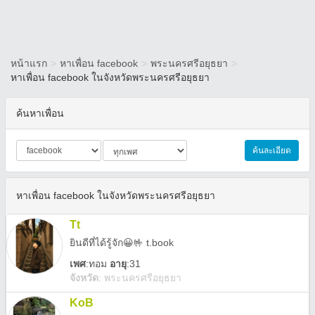
หน้าแรก
>
หาเพื่อน facebook
>
พระนครศรีอยุธยา
>
หาเพื่อน facebook ในจังหวัดพระนครศรีอยุธยา
ค้นหาเพื่อน
ค้นละเอียด
หาเพื่อน facebook ในจังหวัดพระนครศรีอยุธยา
Tt
ยินดีที่ได้รู้จัก😀🤟 t.book
เพศ
:
ทอม
อายุ
:31
จังหวัด
:
พระนครศรีอยุธยา
KoB