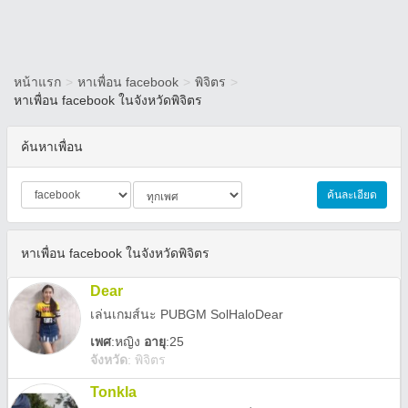
หน้าแรก
>
หาเพื่อน facebook
>
พิจิตร
>
หาเพื่อน facebook ในจังหวัดพิจิตร
ค้นหาเพื่อน
ค้นละเอียด
หาเพื่อน facebook ในจังหวัดพิจิตร
Dear
เล่น​เกมส์​นะ PUBGM SolHaloDear
เพศ
:
หญิง
อายุ
:25
จังหวัด
:
พิจิตร
Tonkla