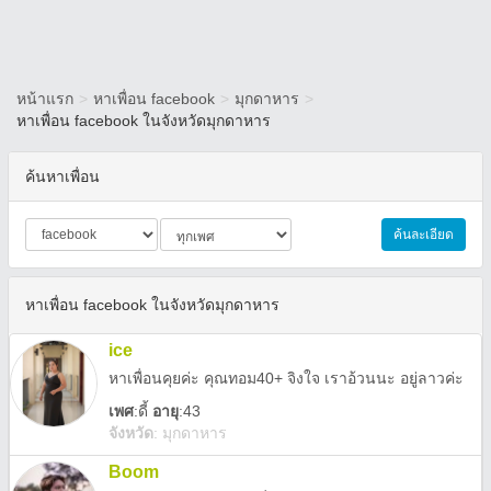
หน้าแรก
>
หาเพื่อน facebook
>
มุกดาหาร
>
หาเพื่อน facebook ในจังหวัดมุกดาหาร
ค้นหาเพื่อน
ค้นละเอียด
หาเพื่อน facebook ในจังหวัดมุกดาหาร
ice
หาเพื่อนคุยค่ะ คุณทอม40+ จิงใจ เราอ้วนนะ อยู่ลาวค่ะ
เพศ
:
ดี้
อายุ
:43
จังหวัด
:
มุกดาหาร
Boom