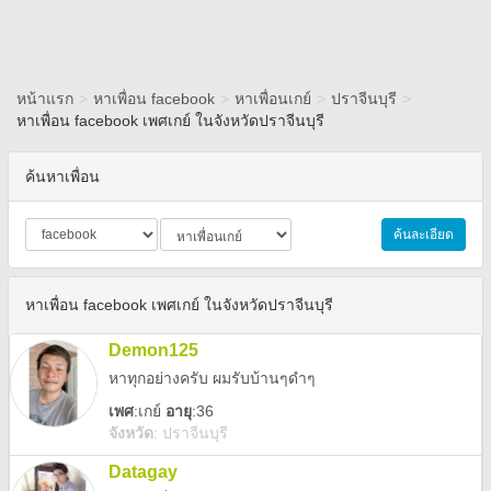
หน้าแรก
>
หาเพื่อน facebook
>
หาเพื่อนเกย์
>
ปราจีนบุรี
>
หาเพื่อน facebook เพศเกย์ ในจังหวัดปราจีนบุรี
ค้นหาเพื่อน
ค้นละเอียด
หาเพื่อน facebook เพศเกย์ ในจังหวัดปราจีนบุรี
Demon125
หาทุกอย่างครับ ผมรับบ้านๆดำๆ
เพศ
:
เกย์
อายุ
:36
จังหวัด
:
ปราจีนบุรี
Datagay