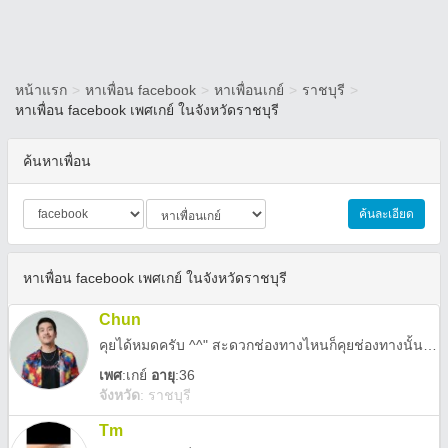
หน้าแรก
>
หาเพื่อน facebook
>
หาเพื่อนเกย์
>
ราชบุรี
>
หาเพื่อน facebook เพศเกย์ ในจังหวัดราชบุรี
ค้นหาเพื่อน
ค้นละเอียด
หาเพื่อน facebook เพศเกย์ ในจังหวัดราชบุรี
Chun
คุยได้หมดครับ ^^" สะดวกช่องทางไหนก็คุยช่องทางนั้นได้เลย
เพศ
:
เกย์
อายุ
:36
จังหวัด
:
ราชบุรี
Tm