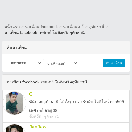
หน้าแรก
>
หาเพื่อน facebook
>
หาเพื่อนเกย์
>
อุทัยธานี
>
หาเพื่อน facebook เพศเกย์ ในจังหวัดอุทัยธานี
ค้นหาเพื่อน
ค้นละเอียด
หาเพื่อน facebook เพศเกย์ ในจังหวัดอุทัยธานี
C
ซีคับ อยู่อุทัยธานี ได้ทั้งรุก และรับคับ ไอดีไลน์ cnn509 ทักมานะคับ อ่อนโยนที่ สู๊ด อารมณ์ดี สายเอาใจ
เพศ
:
เกย์
อายุ
:39
จังหวัด
:
อุทัยธานี
JanJaw