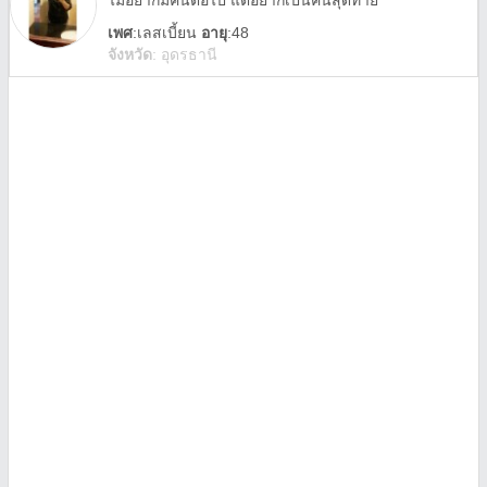
ไม่อยากมีคนต่อไป แต่อยากเป็นคนสุดท้าย
เพศ
:
เลสเบี้ยน
อายุ
:48
จังหวัด
:
อุดรธานี