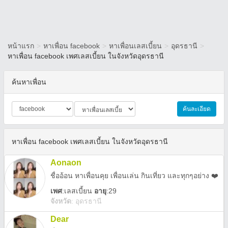
หน้าแรก
>
หาเพื่อน facebook
>
หาเพื่อนเลสเบี้ยน
>
อุดรธานี
>
หาเพื่อน facebook เพศเลสเบี้ยน ในจังหวัดอุดรธานี
ค้นหาเพื่อน
ค้นละเอียด
หาเพื่อน facebook เพศเลสเบี้ยน ในจังหวัดอุดรธานี
Aonaon
ชื่ออ้อน หาเพื่อนคุย เพื่อนเล่น กินเที่ยว และทุกๆอย่าง ❤️
เพศ
:
เลสเบี้ยน
อายุ
:29
จังหวัด
:
อุดรธานี
Dear