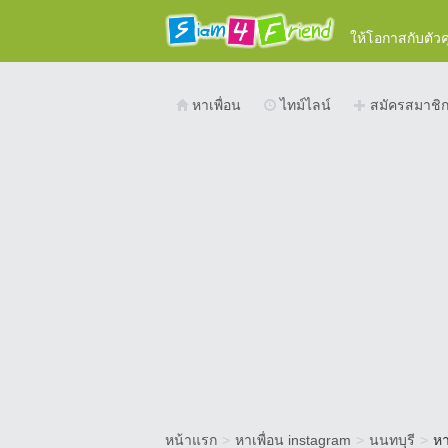
ให้โอกาสกับตัว
หาเพื่อน
ไทม์ไลน์
สมัครสมาชิ
หน้าแรก
>
หาเพื่อน instagram
>
นนทบุรี
>
หา