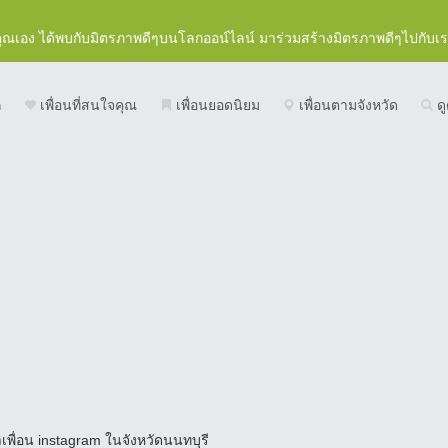
คุณเอง ได้พบกับมิตรภาพดีๆบนโลกออน์ไลน์ มาร่วมสร้างมิตรภาพดีๆไปกับเ
ก
เพื่อนที่สนใจคุณ
เพื่อนยอดนิยม
เพื่อนตามจังหวัด
ดู
เพื่อน instagram ในจังหวัดนนทบุรี