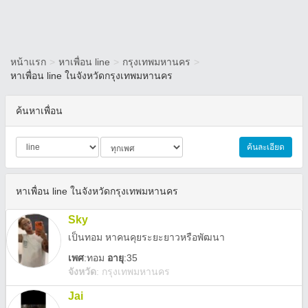
หน้าแรก
>
หาเพื่อน line
>
กรุงเทพมหานคร
>
หาเพื่อน line ในจังหวัดกรุงเทพมหานคร
ค้นหาเพื่อน
ค้นละเอียด
หาเพื่อน line ในจังหวัดกรุงเทพมหานคร
Sky
เป็นทอม หาคนคุยระยะยาวหรือพัฒนา
เพศ
:
ทอม
อายุ
:35
จังหวัด
:
กรุงเทพมหานคร
Jai