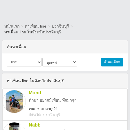
หน้าแรก
>
หาเพื่อน line
>
ปราจีนบุรี
>
หาเพื่อน line ในจังหวัดปราจีนบุรี
ค้นหาเพื่อน
ค้นละเอียด
หาเพื่อน line ในจังหวัดปราจีนบุรี
Mond
ทักมา อยากมีเพื่อน ทักมาๆๆ
เพศ
:
ชาย
อายุ
:21
จังหวัด
:
ปราจีนบุรี
Nabb