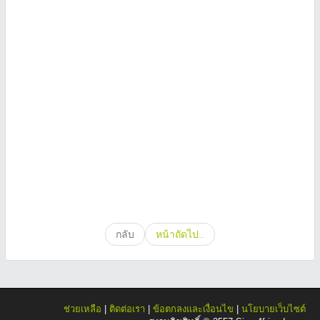
กลับ
หน้าถัดไป..
ช่วยเหลือ
|
ติดต่อเรา
|
ข้อตกลงและเงื่อนไข
|
นโยบายเว็บไซต์