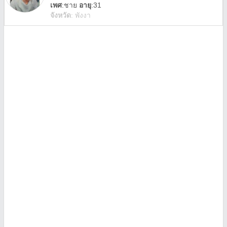
เพศ
:
ชาย
อายุ
:31
จังหวัด
:
พังงา