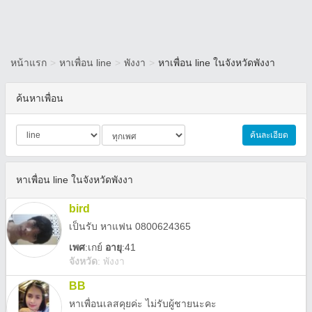
หน้าแรก
>
หาเพื่อน line
>
พังงา
>
หาเพื่อน line ในจังหวัดพังงา
ค้นหาเพื่อน
ค้นละเอียด
หาเพื่อน line ในจังหวัดพังงา
bird
เป็นรับ หาแฟน 0800624365
เพศ
:
เกย์
อายุ
:41
จังหวัด
:
พังงา
BB
หาเพื่อนเลสคุยค่ะ ไม่รับผู้ชายนะคะ