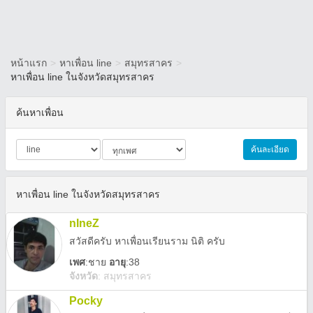
หน้าแรก
>
หาเพื่อน line
>
สมุทรสาคร
>
หาเพื่อน line ในจังหวัดสมุทรสาคร
ค้นหาเพื่อน
ค้นละเอียด
หาเพื่อน line ในจังหวัดสมุทรสาคร
nIneZ
สวัสดีครับ หาเพื่อนเรียนราม นิติ ครับ
เพศ
:
ชาย
อายุ
:38
จังหวัด
:
สมุทรสาคร
Pocky