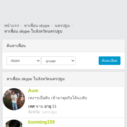
หน้าแรก
>
หาเพื่อน skype
>
นครปฐม
>
หาเพื่อน skype ในจังหวัดนครปฐม
ค้นหาเพื่อน
ค้นละเอียด
หาเพื่อน skype ในจังหวัดนครปฐม
Aum
เหงาๆเบื่อคับ เข้ามาคุยกันได้นะคับ
เพศ
:
ชาย
อายุ
:31
จังหวัด
:
นครปฐม
kunming159