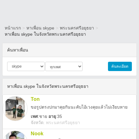
หน้าแรก
>
หาเพื่อน skype
>
พระนครศรีอยุธยา
>
หาเพื่อน skype ในจังหวัดพระนครศรีอยุธยา
ค้นหาเพื่อน
ค้นละเอียด
หาเพื่อน skype ในจังหวัดพระนครศรีอยุธยา
Ton
ขอรูปตรงปกมาคุยกันนะคับไอ้เวงคุยแล้วไม่เงียบหาย
เพศ
:
ชาย
อายุ
:35
จังหวัด
:
พระนครศรีอยุธยา
Nook