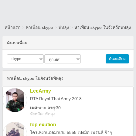
หน้าแรก
>
หาเพื่อน skype
>
พัทลุง
>
หาเพื่อน skype ในจังหวัดพัทลุง
ค้นหาเพื่อน
ค้นละเอียด
หาเพื่อน skype ในจังหวัดพัทลุง
LeeArmy
RTA Royal Thai Army 2018
เพศ
:
ชาย
อายุ
:30
จังหวัด
:
พัทลุง
top exution
ใครเหงาแอดมาเรย 5555 เปงมิต เฟรนลี่ จ้าๆ