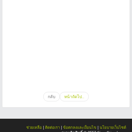
กลับ
หน้าถัดไป..
ช่วยเหลือ
|
ติดต่อเรา
|
ข้อตกลงและเงื่อนไข
|
นโยบายเว็บไซต์