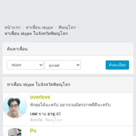
หน้าแรก
>
หาเพื่อน skype
>
พิษณุโลก
>
หาเพื่อน skype ในจังหวัดพิษณุโลก
ค้นหาเพื่อน
ค้นละเอียด
หาเพื่อน skype ในจังหวัดพิษณุโลก
overlove
ทักคุยได้นะครับ อยากเจอมิตรภาพที่ดีนะครับ
เพศ
:
ชาย
อายุ
:40
จังหวัด
:
พิษณุโลก
Pu