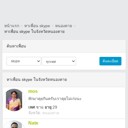
หน้าแรก
>
หาเพื่อน skype
>
หนองคาย
>
หาเพื่อน skype ในจังหวัดหนองคาย
ค้นหาเพื่อน
ค้นละเอียด
หาเพื่อน skype ในจังหวัดหนองคาย
mos
ทักมาคุยกันครับเราคุยไม่เก่งนะ
เพศ
:
ชาย
อายุ
:29
จังหวัด
:
หนองคาย
Nate